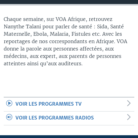
Chaque semaine, sur VOA Afrique, retrouvez
Nanythe Talani pour parler de santé : Sida, Santé
Maternelle, Ebola, Malaria, Fistules etc. Avec les
reportages de nos correspondants en Afrique. VOA
donne la parole aux personnes affectées, aux
médecins, aux expert, aux parents de personnes
atteintes ainsi qu’aux auditeurs.
VOIR LES PROGRAMMES TV
VOIR LES PROGRAMMES RADIOS