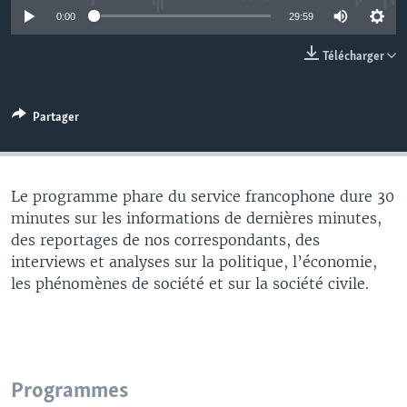
0:00
29:59
Télécharger
Partager
Le programme phare du service francophone dure 30
minutes sur les informations de dernières minutes,
des reportages de nos correspondants, des
interviews et analyses sur la politique, l’économie,
les phénomènes de société et sur la société civile.
Programmes