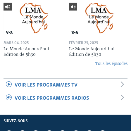
MARS 04, 2025
FÉVRIER 25, 2025
Le Monde Aujourd'hui
Le Monde Aujourd'hui
Édition de 5h30
Édition de 5h30
Tous les épisodes
VOIR LES PROGRAMMES TV
VOIR LES PROGRAMMES RADIOS
SUIVEZ-NOUS