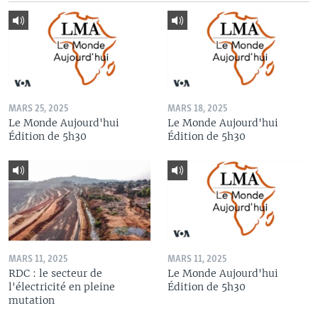
MARS 25, 2025
MARS 18, 2025
Le Monde Aujourd'hui
Le Monde Aujourd'hui
Édition de 5h30
Édition de 5h30
MARS 11, 2025
MARS 11, 2025
RDC : le secteur de
Le Monde Aujourd'hui
l'électricité en pleine
Édition de 5h30
mutation