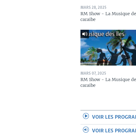
MARS 28, 2025
RM Show - La Musique de
caraibe
MARS 07, 2025
RM Show - La Musique de
caraibe
VOIR LES PROGR
VOIR LES PROGR