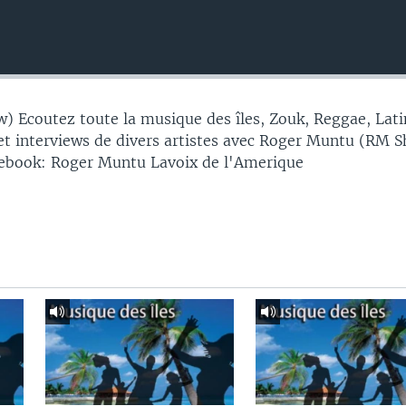
 Ecoutez toute la musique des îles, Zouk, Reggae, Lati
et interviews de divers artistes avec Roger Muntu (RM S
cebook: Roger Muntu Lavoix de l'Amerique