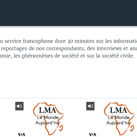
 service francophone dure 30 minutes sur les informati
 reportages de nos correspondants, des interviews et an
nomie, les phénomènes de société et sur la société civile.