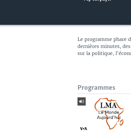
Le programme phare du
dernières minutes, des
sur la politique, l’éco
Programmes