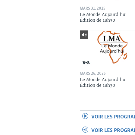
MARS 31, 2025
Le Monde Aujourd'hui
Édition de 18h30
MARS 26, 2025
Le Monde Aujourd'hui
Édition de 18h30
VOIR LES PROGR
VOIR LES PROGR