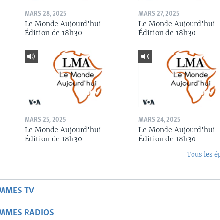
MARS 28, 2025
MARS 27, 2025
Le Monde Aujourd'hui
Le Monde Aujourd'hui
Édition de 18h30
Édition de 18h30
MARS 25, 2025
MARS 24, 2025
Le Monde Aujourd'hui
Le Monde Aujourd'hui
Édition de 18h30
Édition de 18h30
Tous les é
AMMES TV
AMMES RADIOS