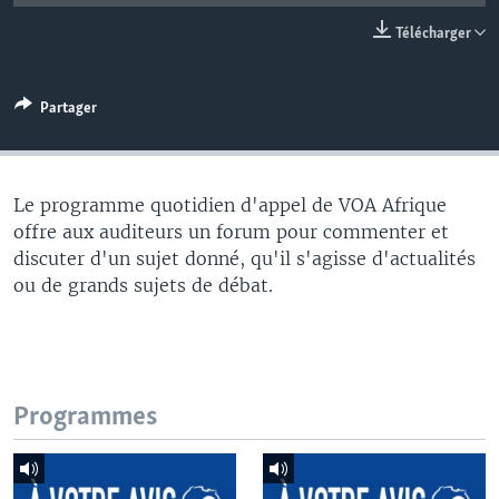
Télécharger
Partager
Le programme quotidien d'appel de VOA Afrique
offre aux auditeurs un forum pour commenter et
discuter d'un sujet donné, qu'il s'agisse d'actualités
ou de grands sujets de débat.
Programmes