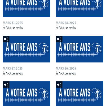
MARS 31, 2025
MARS 28, 2025
À Votre Avis
À Votre Avis
MARS 27, 2025
MARS 26, 2025
À Votre Avis
À Votre Avis