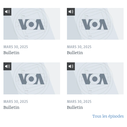
MARS 30, 2025
MARS 30, 2025
Bulletin
Bulletin
MARS 30, 2025
MARS 30, 2025
Bulletin
Bulletin
Tous les épisodes