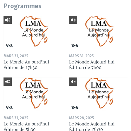
Programmes
MARS 31, 2025
MARS 31, 2025
Le Monde Aujourd'hui
Le Monde Aujourd'hui
Édition de 17h30
Édition de 7h00
MARS 31, 2025
MARS 28, 2025
Le Monde Aujourd'hui
Le Monde Aujourd'hui
Édition de 5h30
Édition de 17h30