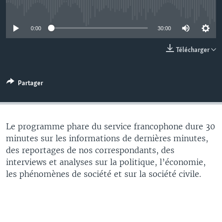
No media source currently available
0:00
30:00
Télécharger
Partager
Le programme phare du service francophone dure 30
minutes sur les informations de dernières minutes,
des reportages de nos correspondants, des
interviews et analyses sur la politique, l’économie,
les phénomènes de société et sur la société civile.