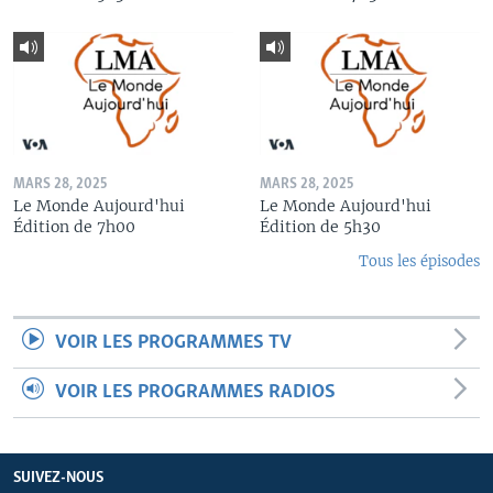
MARS 28, 2025
MARS 28, 2025
Le Monde Aujourd'hui
Le Monde Aujourd'hui
Édition de 7h00
Édition de 5h30
Tous les épisodes
VOIR LES PROGRAMMES TV
VOIR LES PROGRAMMES RADIOS
SUIVEZ-NOUS