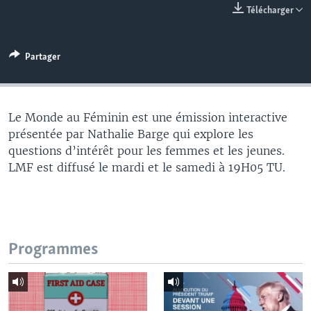
Télécharger
Partager
Le Monde au Féminin est une émission interactive
présentée par Nathalie Barge qui explore les
questions d’intérêt pour les femmes et les jeunes.
LMF est diffusé le mardi et le samedi à 19H05 TU.
Programmes