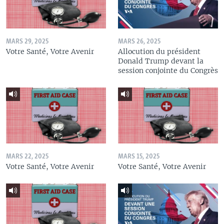
MARS 29, 2025
MARS 26, 2025
Votre Santé, Votre Avenir
Allocution du président
Donald Trump devant la
session conjointe du Congrès
MARS 22, 2025
MARS 15, 2025
Votre Santé, Votre Avenir
Votre Santé, Votre Avenir