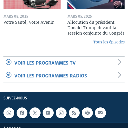
MARS 08, 2025
MARS 05, 2025
Votre Santé, Votre Avenir
Allocution du président
Donald Trump devant la
session conjointe du Congrès
Tous les épisodes
VOIR LES PROGRAMMES TV
VOIR LES PROGRAMMES RADIOS
SUIVEZ-NOUS