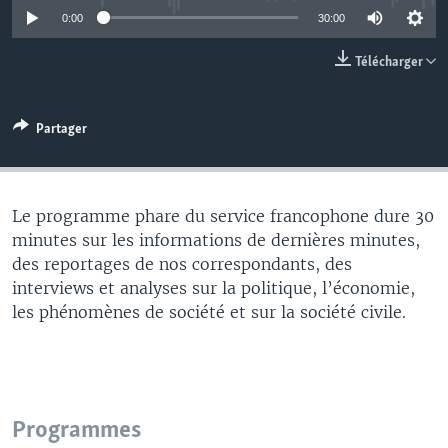
0:00
30:00
Télécharger
Partager
Le programme phare du service francophone dure 30
minutes sur les informations de dernières minutes,
des reportages de nos correspondants, des
interviews et analyses sur la politique, l’économie,
les phénomènes de société et sur la société civile.
Programmes