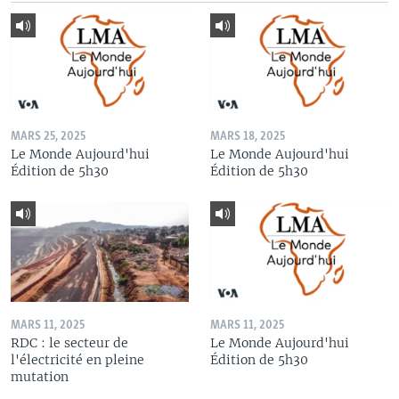
MARS 25, 2025
MARS 18, 2025
Le Monde Aujourd'hui
Le Monde Aujourd'hui
Édition de 5h30
Édition de 5h30
MARS 11, 2025
MARS 11, 2025
RDC : le secteur de
Le Monde Aujourd'hui
l'électricité en pleine
Édition de 5h30
mutation