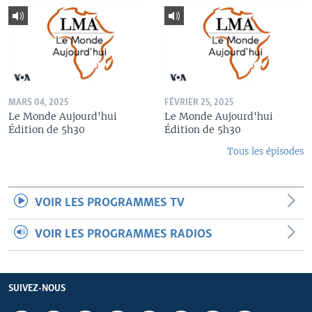
MARS 04, 2025
FÉVRIER 25, 2025
Le Monde Aujourd'hui
Le Monde Aujourd'hui
Édition de 5h30
Édition de 5h30
Tous les épisodes
VOIR LES PROGRAMMES TV
VOIR LES PROGRAMMES RADIOS
SUIVEZ-NOUS