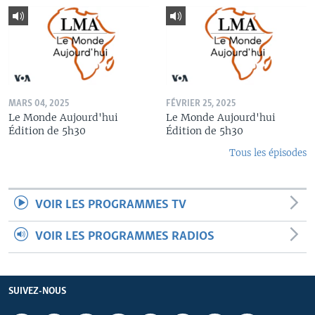
MARS 04, 2025
FÉVRIER 25, 2025
Le Monde Aujourd'hui
Le Monde Aujourd'hui
Édition de 5h30
Édition de 5h30
Tous les épisodes
VOIR LES PROGRAMMES TV
VOIR LES PROGRAMMES RADIOS
SUIVEZ-NOUS