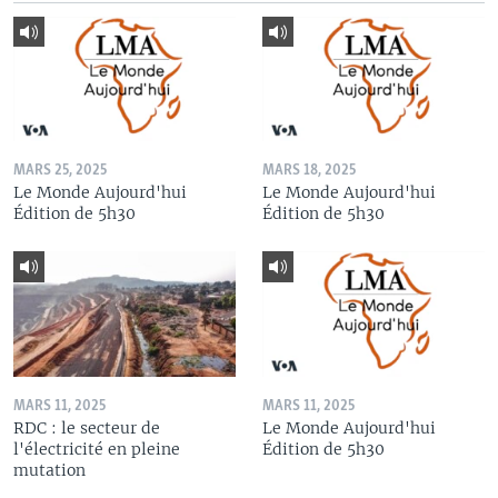
MARS 25, 2025
MARS 18, 2025
Le Monde Aujourd'hui
Le Monde Aujourd'hui
Édition de 5h30
Édition de 5h30
MARS 11, 2025
MARS 11, 2025
RDC : le secteur de
Le Monde Aujourd'hui
l'électricité en pleine
Édition de 5h30
mutation