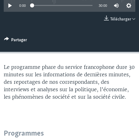
0:00
30:00
Télécharger
Partager
Le programme phare du service francophone dure 30
minutes sur les informations de dernières minutes,
des reportages de nos correspondants, des
interviews et analyses sur la politique, l’économie,
les phénomènes de société et sur la société civile.
Programmes