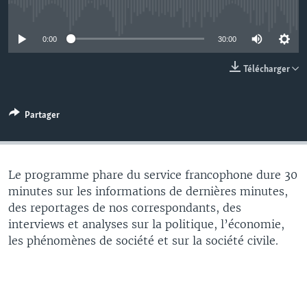
No media source currently available
0:00
30:00
Télécharger
Partager
Le programme phare du service francophone dure 30
minutes sur les informations de dernières minutes,
des reportages de nos correspondants, des
interviews et analyses sur la politique, l’économie,
les phénomènes de société et sur la société civile.