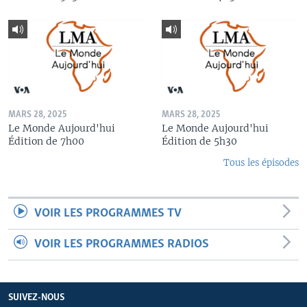
MARS 28, 2025
MARS 28, 2025
Le Monde Aujourd'hui
Le Monde Aujourd'hui
Édition de 7h00
Édition de 5h30
Tous les épisodes
VOIR LES PROGRAMMES TV
VOIR LES PROGRAMMES RADIOS
SUIVEZ-NOUS