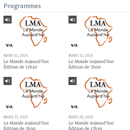
Programmes
MARS 31, 2025
MARS 31, 2025
Le Monde Aujourd'hui
Le Monde Aujourd'hui
Édition de 17h30
Édition de 7h00
MARS 31, 2025
MARS 28, 2025
Le Monde Aujourd'hui
Le Monde Aujourd'hui
Édition de 5h30
Édition de 17h30