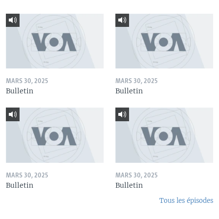
MARS 30, 2025
MARS 30, 2025
Bulletin
Bulletin
MARS 30, 2025
MARS 30, 2025
Bulletin
Bulletin
Tous les épisodes