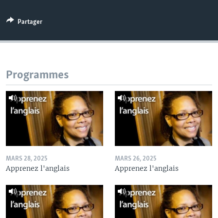
Partager
Programmes
MARS 28, 2025
MARS 26, 2025
Apprenez l'anglais
Apprenez l'anglais