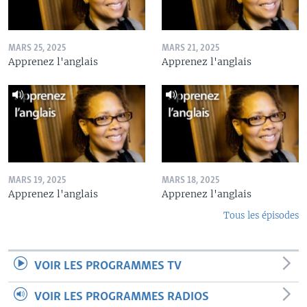
MARS 25, 2025
MARS 21, 2025
Apprenez l'anglais
Apprenez l'anglais
MARS 19, 2025
MARS 18, 2025
Apprenez l'anglais
Apprenez l'anglais
Tous les épisodes
VOIR LES PROGRAMMES TV
VOIR LES PROGRAMMES RADIOS