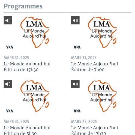
Programmes
MARS 31, 2025
MARS 31, 2025
Le Monde Aujourd'hui
Le Monde Aujourd'hui
Édition de 17h30
Édition de 7h00
MARS 31, 2025
MARS 28, 2025
Le Monde Aujourd'hui
Le Monde Aujourd'hui
Édition de 5h30
Édition de 17h30