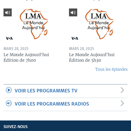
MARS 28, 2025
MARS 28, 2025
Le Monde Aujourd'hui
Le Monde Aujourd'hui
Édition de 7h00
Édition de 5h30
Tous les épisodes
VOIR LES PROGRAMMES TV
VOIR LES PROGRAMMES RADIOS
SUIVEZ-NOUS