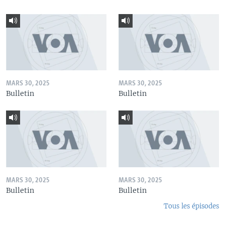
MARS 30, 2025
MARS 30, 2025
Bulletin
Bulletin
MARS 30, 2025
MARS 30, 2025
Bulletin
Bulletin
Tous les épisodes