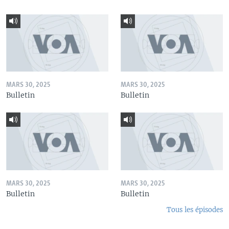
MARS 30, 2025
MARS 30, 2025
Bulletin
Bulletin
MARS 30, 2025
MARS 30, 2025
Bulletin
Bulletin
Tous les épisodes