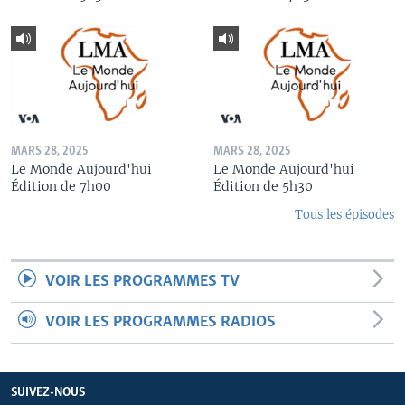
MARS 28, 2025
MARS 28, 2025
Le Monde Aujourd'hui
Le Monde Aujourd'hui
Édition de 7h00
Édition de 5h30
Tous les épisodes
VOIR LES PROGRAMMES TV
VOIR LES PROGRAMMES RADIOS
SUIVEZ-NOUS