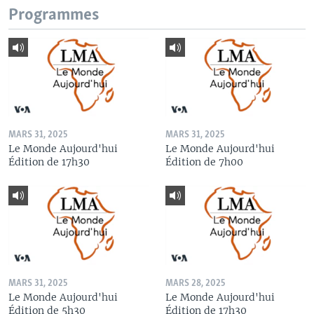
Programmes
MARS 31, 2025
MARS 31, 2025
Le Monde Aujourd'hui
Le Monde Aujourd'hui
Édition de 17h30
Édition de 7h00
MARS 31, 2025
MARS 28, 2025
Le Monde Aujourd'hui
Le Monde Aujourd'hui
Édition de 5h30
Édition de 17h30