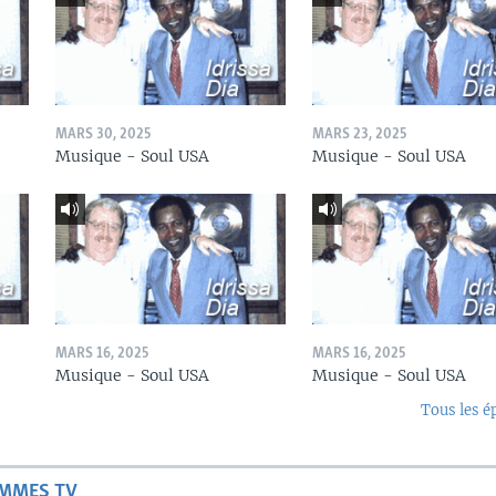
MARS 30, 2025
MARS 23, 2025
Musique - Soul USA
Musique - Soul USA
MARS 16, 2025
MARS 16, 2025
Musique - Soul USA
Musique - Soul USA
Tous les é
AMMES TV