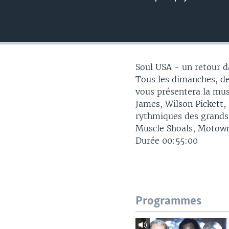
Soul USA - un retour d
Tous les dimanches, de 
vous présentera la mu
James, Wilson Pickett,
rythmiques des grands 
Muscle Shoals, Motown,
Durée 00:55:00
Programmes