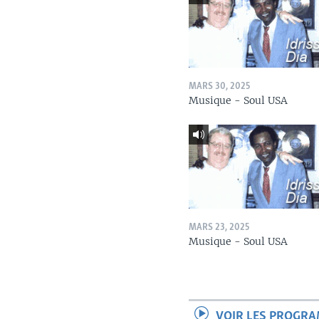
MARS 30, 2025
Musique - Soul USA
MARS 23, 2025
Musique - Soul USA
VOIR LES PROGR