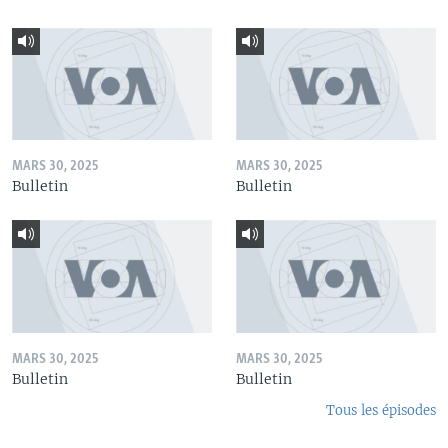
MARS 30, 2025
MARS 30, 2025
Bulletin
Bulletin
MARS 30, 2025
MARS 30, 2025
Bulletin
Bulletin
Tous les épisodes