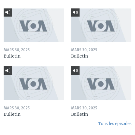
MARS 30, 2025
MARS 30, 2025
Bulletin
Bulletin
MARS 30, 2025
MARS 30, 2025
Bulletin
Bulletin
Tous les épisodes