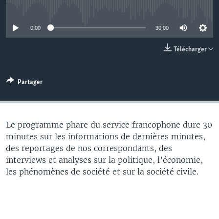
No media source currently available
0:00
30:00
Télécharger
Partager
Le programme phare du service francophone dure 30
minutes sur les informations de dernières minutes,
des reportages de nos correspondants, des
interviews et analyses sur la politique, l’économie,
les phénomènes de société et sur la société civile.