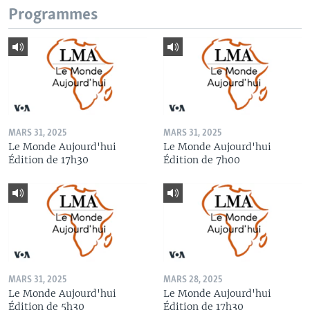
Programmes
MARS 31, 2025
MARS 31, 2025
Le Monde Aujourd'hui
Le Monde Aujourd'hui
Édition de 17h30
Édition de 7h00
MARS 31, 2025
MARS 28, 2025
Le Monde Aujourd'hui
Le Monde Aujourd'hui
Édition de 5h30
Édition de 17h30