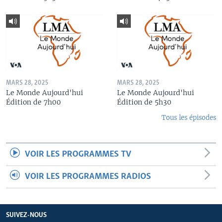
MARS 28, 2025
MARS 28, 2025
Le Monde Aujourd'hui
Le Monde Aujourd'hui
Édition de 7h00
Édition de 5h30
Tous les épisodes
VOIR LES PROGRAMMES TV
VOIR LES PROGRAMMES RADIOS
SUIVEZ-NOUS