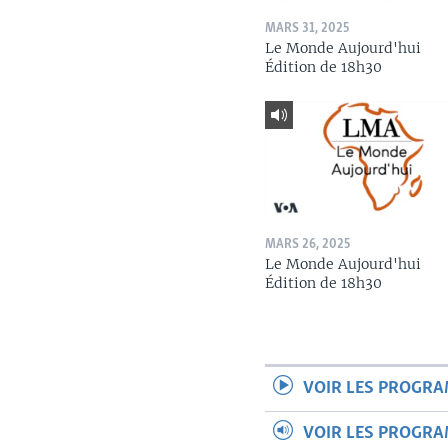
MARS 31, 2025
Le Monde Aujourd'hui
Édition de 18h30
MARS 26, 2025
Le Monde Aujourd'hui
Édition de 18h30
VOIR LES PROGR
VOIR LES PROGR