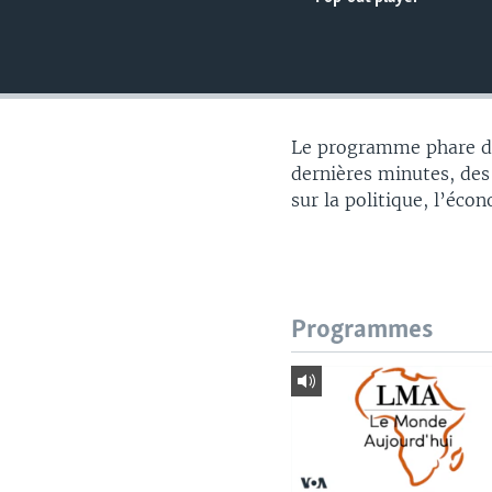
Le programme phare du
dernières minutes, des
sur la politique, l’éco
Programmes