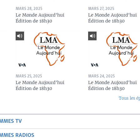
MARS 28, 2025
MARS 27, 2025
Le Monde Aujourd'hui
Le Monde Aujourd'hui
Édition de 18h30
Édition de 18h30
MARS 25, 2025
MARS 24, 2025
Le Monde Aujourd'hui
Le Monde Aujourd'hui
Édition de 18h30
Édition de 18h30
Tous les é
AMMES TV
AMMES RADIOS