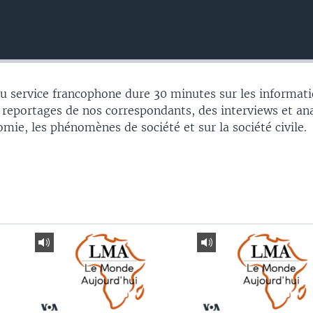
 service francophone dure 30 minutes sur les informati
 reportages de nos correspondants, des interviews et an
nomie, les phénomènes de société et sur la société civile.