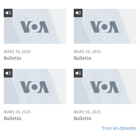
MARS 30, 2025
MARS 30, 2025
Bulletin
Bulletin
MARS 30, 2025
MARS 30, 2025
Bulletin
Bulletin
Tous les épisodes