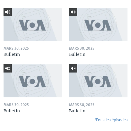
MARS 30, 2025
MARS 30, 2025
Bulletin
Bulletin
MARS 30, 2025
MARS 30, 2025
Bulletin
Bulletin
Tous les épisodes