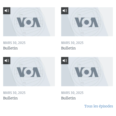
MARS 30, 2025
MARS 30, 2025
Bulletin
Bulletin
MARS 30, 2025
MARS 30, 2025
Bulletin
Bulletin
Tous les épisodes