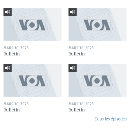
MARS 30, 2025
MARS 30, 2025
Bulletin
Bulletin
MARS 30, 2025
MARS 30, 2025
Bulletin
Bulletin
Tous les épisodes