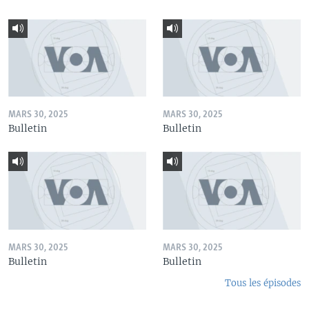
MARS 30, 2025
MARS 30, 2025
Bulletin
Bulletin
MARS 30, 2025
MARS 30, 2025
Bulletin
Bulletin
Tous les épisodes