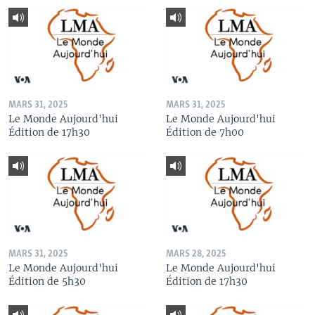
MARS 31, 2025
MARS 31, 2025
Le Monde Aujourd'hui
Le Monde Aujourd'hui
Édition de 17h30
Édition de 7h00
MARS 31, 2025
MARS 28, 2025
Le Monde Aujourd'hui
Le Monde Aujourd'hui
Édition de 5h30
Édition de 17h30