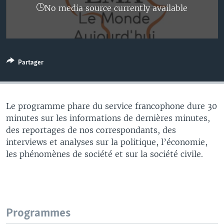
No media source currently available
Partager
Le programme phare du service francophone dure 30
minutes sur les informations de dernières minutes,
des reportages de nos correspondants, des
interviews et analyses sur la politique, l’économie,
les phénomènes de société et sur la société civile.
Programmes