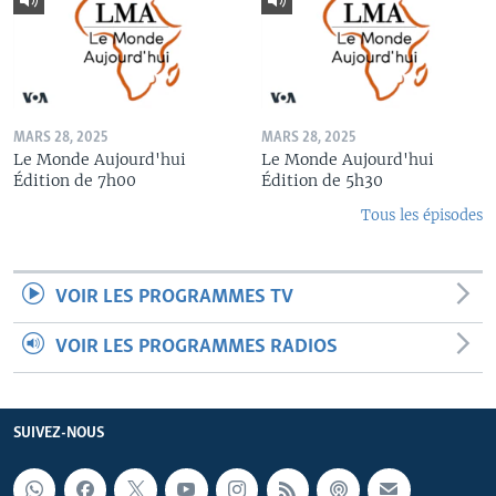
MARS 28, 2025
MARS 28, 2025
Le Monde Aujourd'hui
Le Monde Aujourd'hui
Édition de 7h00
Édition de 5h30
Tous les épisodes
VOIR LES PROGRAMMES TV
VOIR LES PROGRAMMES RADIOS
SUIVEZ-NOUS