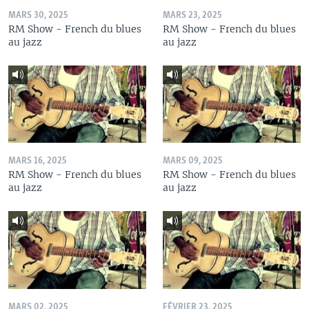
MARS 30, 2025
MARS 23, 2025
RM Show - French du blues
RM Show - French du blues
au jazz
au jazz
MARS 16, 2025
MARS 09, 2025
RM Show - French du blues
RM Show - French du blues
au jazz
au jazz
MARS 02, 2025
FÉVRIER 23, 2025