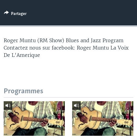
Partager
Roger Muntu (RM Show) Blues and Jazz Program
Contactez nous sur facebook: Roger Muntu La Voix
De L'Amerique
Programmes