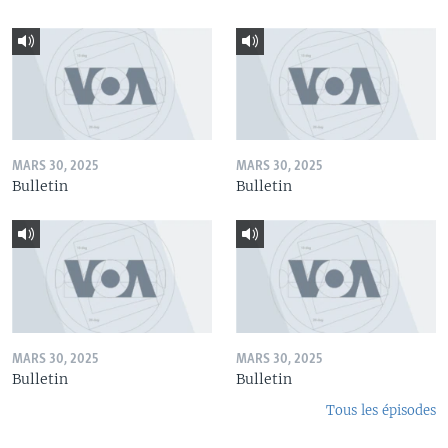
MARS 30, 2025
MARS 30, 2025
Bulletin
Bulletin
MARS 30, 2025
MARS 30, 2025
Bulletin
Bulletin
Tous les épisodes