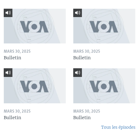
MARS 30, 2025
MARS 30, 2025
Bulletin
Bulletin
MARS 30, 2025
MARS 30, 2025
Bulletin
Bulletin
Tous les épisodes