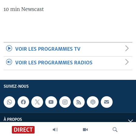
10 min Newscast
VOIR LES PROGRAMMES TV
VOIR LES PROGRAMMES RADIOS
SUIVEZ-NOUS
À PROPOS
DIRECT