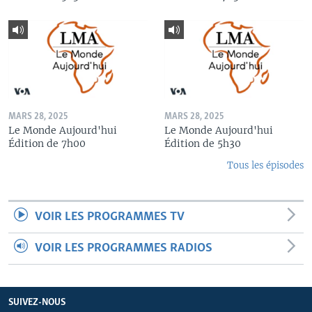
MARS 28, 2025
MARS 28, 2025
Le Monde Aujourd'hui
Le Monde Aujourd'hui
Édition de 7h00
Édition de 5h30
Tous les épisodes
VOIR LES PROGRAMMES TV
VOIR LES PROGRAMMES RADIOS
SUIVEZ-NOUS