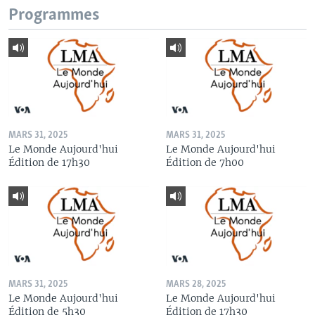
Programmes
MARS 31, 2025
MARS 31, 2025
Le Monde Aujourd'hui
Le Monde Aujourd'hui
Édition de 17h30
Édition de 7h00
MARS 31, 2025
MARS 28, 2025
Le Monde Aujourd'hui
Le Monde Aujourd'hui
Édition de 5h30
Édition de 17h30