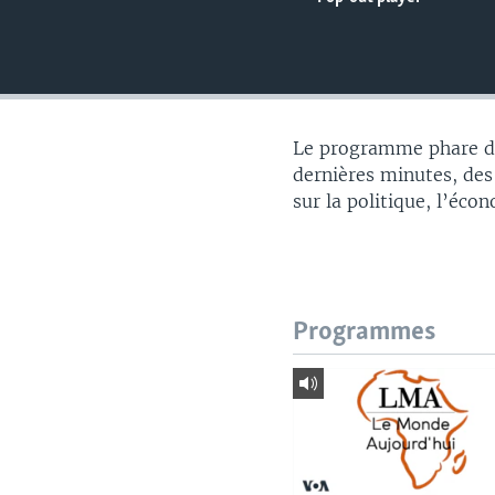
Le programme phare du
dernières minutes, des
sur la politique, l’éco
Programmes