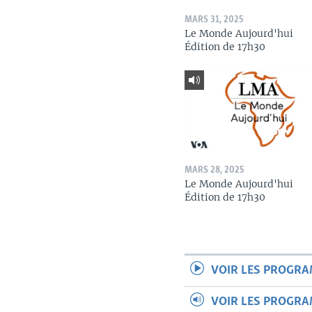
MARS 31, 2025
Le Monde Aujourd'hui
Édition de 17h30
MARS 28, 2025
Le Monde Aujourd'hui
Édition de 17h30
VOIR LES PROGR
VOIR LES PROGR