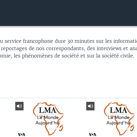
 service francophone dure 30 minutes sur les informati
 reportages de nos correspondants, des interviews et an
nomie, les phénomènes de société et sur la société civile.