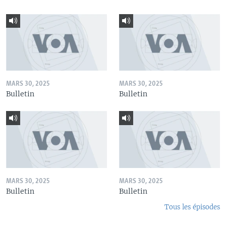
MARS 30, 2025
MARS 30, 2025
Bulletin
Bulletin
MARS 30, 2025
MARS 30, 2025
Bulletin
Bulletin
Tous les épisodes