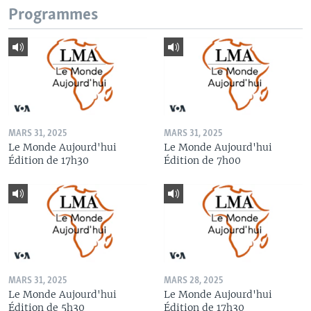
Programmes
MARS 31, 2025
MARS 31, 2025
Le Monde Aujourd'hui
Le Monde Aujourd'hui
Édition de 17h30
Édition de 7h00
MARS 31, 2025
MARS 28, 2025
Le Monde Aujourd'hui
Le Monde Aujourd'hui
Édition de 5h30
Édition de 17h30