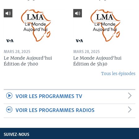
MARS 28, 2025
MARS 28, 2025
Le Monde Aujourd'hui
Le Monde Aujourd'hui
Édition de 7h00
Édition de 5h30
Tous les épisodes
VOIR LES PROGRAMMES TV
VOIR LES PROGRAMMES RADIOS
SUIVEZ-NOUS