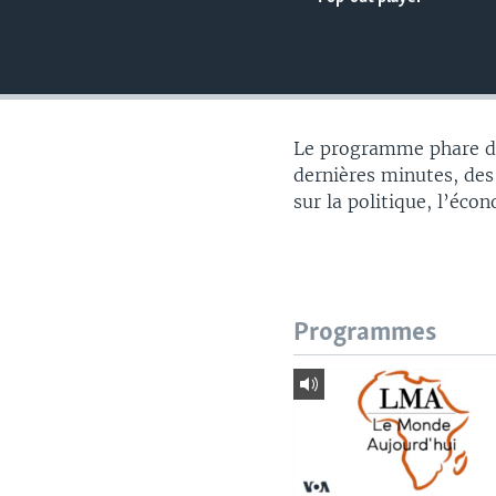
Le programme phare du
dernières minutes, des
sur la politique, l’éco
Programmes