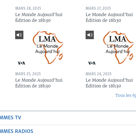
MARS 28, 2025
MARS 27, 2025
Le Monde Aujourd'hui
Le Monde Aujourd'hui
Édition de 18h30
Édition de 18h30
MARS 25, 2025
MARS 24, 2025
Le Monde Aujourd'hui
Le Monde Aujourd'hui
Édition de 18h30
Édition de 18h30
Tous les é
AMMES TV
AMMES RADIOS