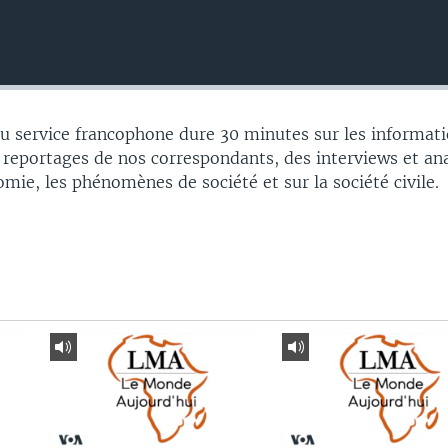
 service francophone dure 30 minutes sur les informati
 reportages de nos correspondants, des interviews et an
nomie, les phénomènes de société et sur la société civile.