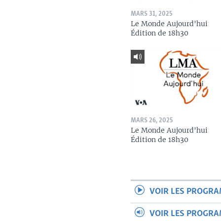
MARS 31, 2025
Le Monde Aujourd'hui
Édition de 18h30
MARS 26, 2025
Le Monde Aujourd'hui
Édition de 18h30
VOIR LES PROGR
VOIR LES PROGR