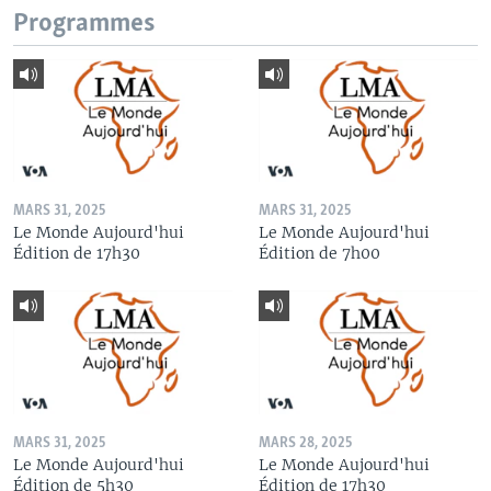
Programmes
MARS 31, 2025
MARS 31, 2025
Le Monde Aujourd'hui
Le Monde Aujourd'hui
Édition de 17h30
Édition de 7h00
MARS 31, 2025
MARS 28, 2025
Le Monde Aujourd'hui
Le Monde Aujourd'hui
Édition de 5h30
Édition de 17h30