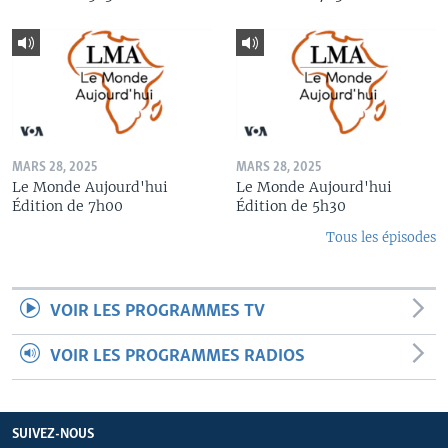
MARS 28, 2025
MARS 28, 2025
Le Monde Aujourd'hui
Le Monde Aujourd'hui
Édition de 7h00
Édition de 5h30
Tous les épisodes
VOIR LES PROGRAMMES TV
VOIR LES PROGRAMMES RADIOS
SUIVEZ-NOUS