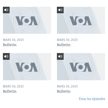
MARS 30, 2025
MARS 30, 2025
Bulletin
Bulletin
MARS 30, 2025
MARS 30, 2025
Bulletin
Bulletin
Tous les épisodes