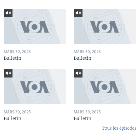
MARS 30, 2025
MARS 30, 2025
Bulletin
Bulletin
MARS 30, 2025
MARS 30, 2025
Bulletin
Bulletin
Tous les épisodes