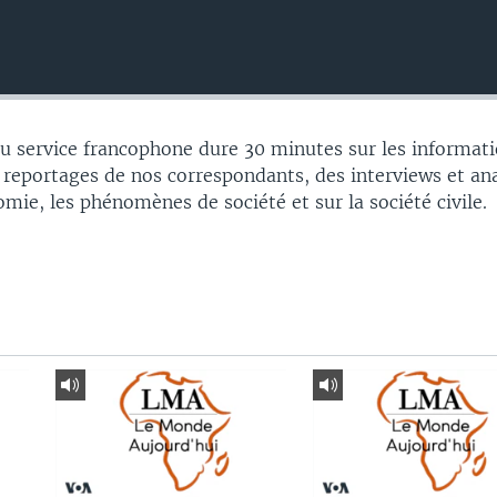
 service francophone dure 30 minutes sur les informati
 reportages de nos correspondants, des interviews et an
nomie, les phénomènes de société et sur la société civile.