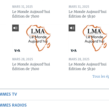
MARS 31, 2025
MARS 31, 2025
Le Monde Aujourd'hui
Le Monde Aujourd'hui
Édition de 7h00
Édition de 5h30
MARS 28, 2025
MARS 28, 2025
Le Monde Aujourd'hui
Le Monde Aujourd'hui
Édition de 7h00
Édition de 5h30
Tous les é
AMMES TV
AMMES RADIOS