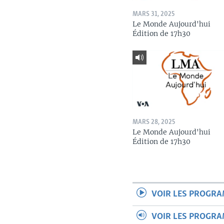
MARS 31, 2025
Le Monde Aujourd'hui
Édition de 17h30
MARS 28, 2025
Le Monde Aujourd'hui
Édition de 17h30
VOIR LES PROGR
VOIR LES PROGR