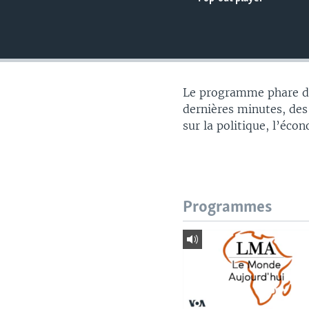
Le programme phare du
dernières minutes, des
sur la politique, l’éco
Programmes