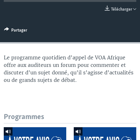
Télécharger
Partager
Le programme quotidien d'appel de VOA Afrique
offre aux auditeurs un forum pour commenter et
discuter d'un sujet donné, qu'il s'agisse d'actualités
ou de grands sujets de débat.
Programmes