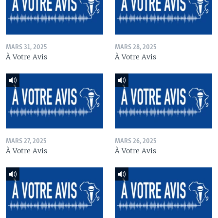
MARS 31, 2025
MARS 28, 2025
À Votre Avis
À Votre Avis
MARS 27, 2025
MARS 26, 2025
À Votre Avis
À Votre Avis