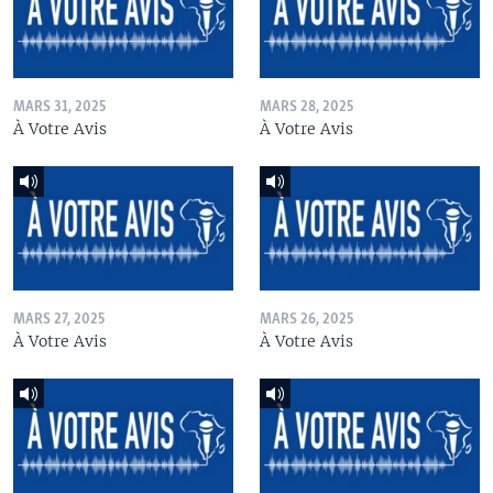
MARS 31, 2025
MARS 28, 2025
À Votre Avis
À Votre Avis
MARS 27, 2025
MARS 26, 2025
À Votre Avis
À Votre Avis