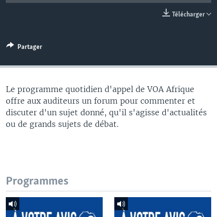
Télécharger
Partager
Le programme quotidien d'appel de VOA Afrique
offre aux auditeurs un forum pour commenter et
discuter d'un sujet donné, qu'il s'agisse d'actualités
ou de grands sujets de débat.
Programmes