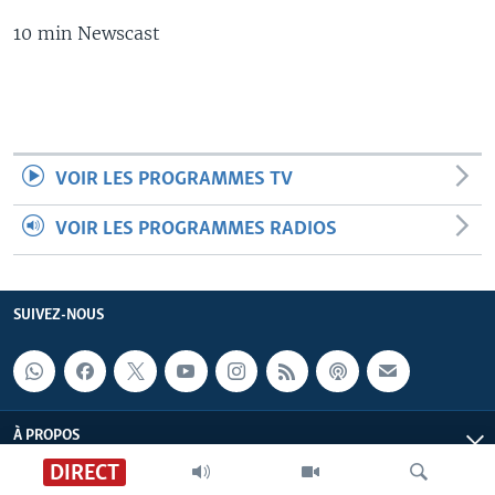
10 min Newscast
VOIR LES PROGRAMMES TV
VOIR LES PROGRAMMES RADIOS
SUIVEZ-NOUS
À PROPOS
DIRECT