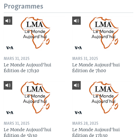
Programmes
MARS 31, 2025
MARS 31, 2025
Le Monde Aujourd'hui
Le Monde Aujourd'hui
Édition de 17h30
Édition de 7h00
MARS 31, 2025
MARS 28, 2025
Le Monde Aujourd'hui
Le Monde Aujourd'hui
Édition de 5h30
Édition de 17h30