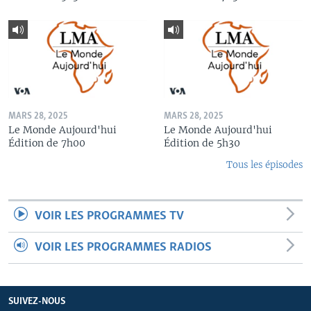
MARS 28, 2025
MARS 28, 2025
Le Monde Aujourd'hui
Le Monde Aujourd'hui
Édition de 7h00
Édition de 5h30
Tous les épisodes
VOIR LES PROGRAMMES TV
VOIR LES PROGRAMMES RADIOS
SUIVEZ-NOUS