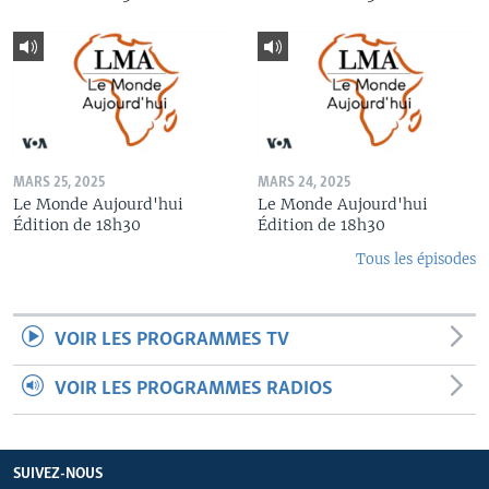
MARS 25, 2025
MARS 24, 2025
Le Monde Aujourd'hui
Le Monde Aujourd'hui
Édition de 18h30
Édition de 18h30
Tous les épisodes
VOIR LES PROGRAMMES TV
VOIR LES PROGRAMMES RADIOS
SUIVEZ-NOUS