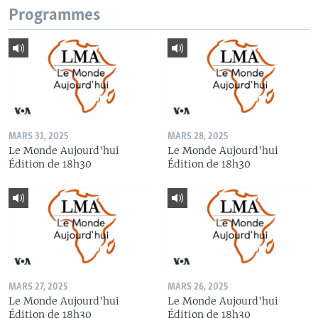
Programmes
MARS 31, 2025
MARS 28, 2025
Le Monde Aujourd'hui
Le Monde Aujourd'hui
Édition de 18h30
Édition de 18h30
MARS 27, 2025
MARS 26, 2025
Le Monde Aujourd'hui
Le Monde Aujourd'hui
Édition de 18h30
Édition de 18h30