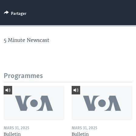
Partager
5 Minute Newscast
Programmes
MARS 31, 2025
MARS 31, 2025
Bulletin
Bulletin