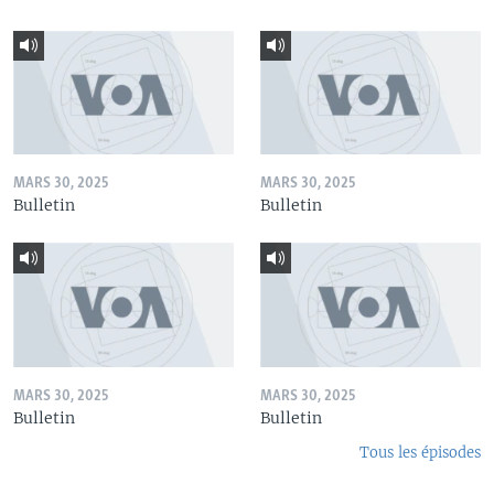
MARS 30, 2025
MARS 30, 2025
Bulletin
Bulletin
MARS 30, 2025
MARS 30, 2025
Bulletin
Bulletin
Tous les épisodes