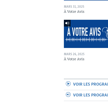
MARS 31, 2025
À Votre Avis
MARS 26, 2025
À Votre Avis
VOIR LES PROGR
VOIR LES PROGR