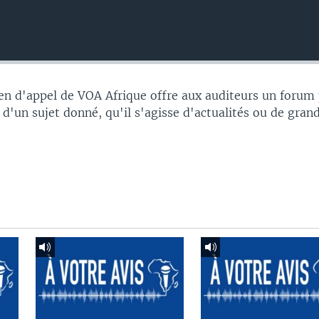
n d'appel de VOA Afrique offre aux auditeurs un forum
d'un sujet donné, qu'il s'agisse d'actualités ou de gran