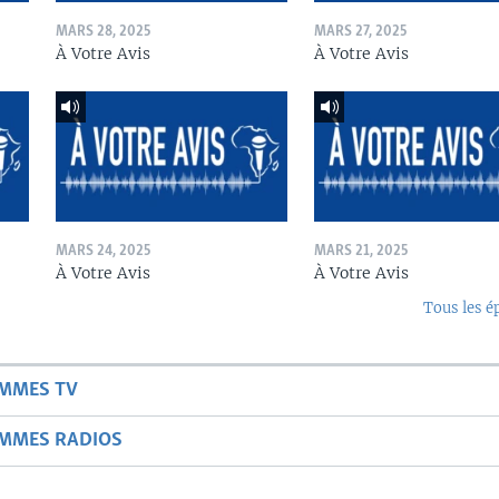
MARS 28, 2025
MARS 27, 2025
À Votre Avis
À Votre Avis
MARS 24, 2025
MARS 21, 2025
À Votre Avis
À Votre Avis
Tous les é
AMMES TV
AMMES RADIOS