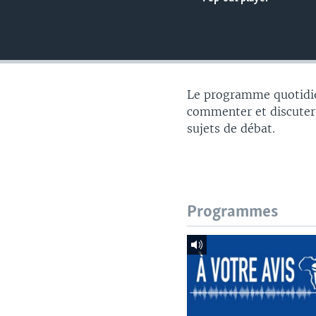
Le programme quotidie
commenter et discuter 
sujets de débat.
Programmes