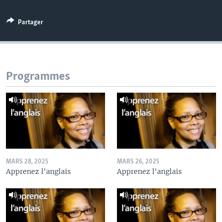
Partager
Programmes
MARS 28, 2025
MARS 26, 2025
Apprenez l'anglais
Apprenez l'anglais