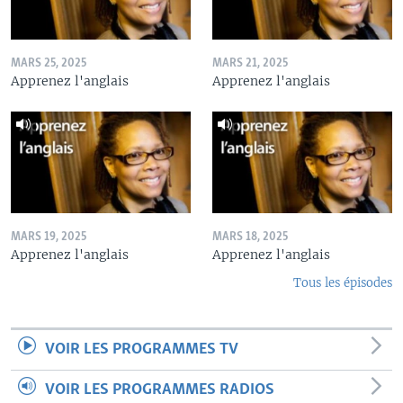
MARS 25, 2025
MARS 21, 2025
Apprenez l'anglais
Apprenez l'anglais
MARS 19, 2025
MARS 18, 2025
Apprenez l'anglais
Apprenez l'anglais
Tous les épisodes
VOIR LES PROGRAMMES TV
VOIR LES PROGRAMMES RADIOS