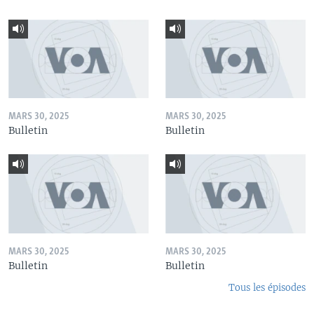
MARS 30, 2025
MARS 30, 2025
Bulletin
Bulletin
MARS 30, 2025
MARS 30, 2025
Bulletin
Bulletin
Tous les épisodes